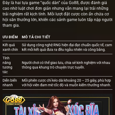
Đây là hai tựa game “quốc dân” của Go88, được đánh giá
cao nhờ luật chơi đơn giản nhưng vẫn mang lại trải những
trải nghiệm rất kịch tính. Mỗi lượt đặt cược còn ẩn chứa cơ
hội săn thưởng lớn, khiến các sảnh game luôn tấp nập người
tham gia.
ƯU ĐIỂM
MÔ TẢ CHI TIẾT
Kết quả
Sử dụng công nghệ RNG hiện đại đạt chuẩn quốc tế, cam
xanh chín
kết mỗi kết quả đưa ra đều ngẫu nhiên và công bằng.
Tính
năng
Người chơi có thể giao lưu, chia sẻ kinh nghiệm với nhau
tương
thông qua khung trò chuyện trực tuyến.
tác
Diễn biến
Mỗi phiên cược chỉ kéo dài khoảng 20 – 25 giây, phù hợp
nhanh
với hội viên đam mê tốc độ và muốn kiếm thưởng nhanh.