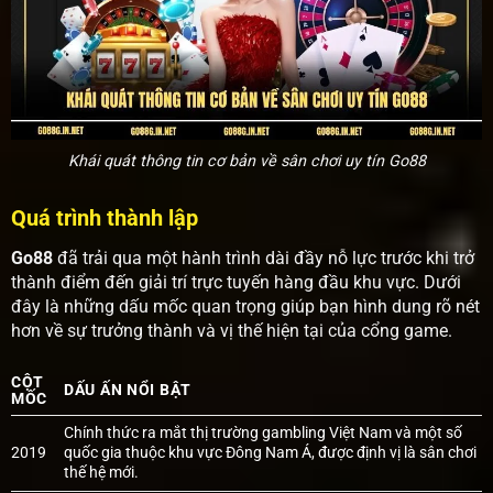
Khái quát thông tin cơ bản về sân chơi uy tín Go88
Quá trình thành lập
Go88
đã trải qua một hành trình dài đầy nỗ lực trước khi trở
thành điểm đến giải trí trực tuyến hàng đầu khu vực. Dưới
đây là những dấu mốc quan trọng giúp bạn hình dung rõ nét
hơn về sự trưởng thành và vị thế hiện tại của cổng game.
CỘT
DẤU ẤN NỔI BẬT
MỐC
Chính thức ra mắt thị trường gambling Việt Nam và một số
2019
quốc gia thuộc khu vực Đông Nam Á, được định vị là sân chơi
thế hệ mới.