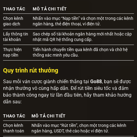
THAO TÁC
MÔ TẢ CHI TIẾT
Chọn kênh
Nhấn vào mục “Nạp tiền” và chọn một trong các kênh
giao dịch
ngân hàng, thẻ điện thoại, ví điện tử.
Lấy thông tin
Sao chép số tài khoản ngân hàng mới nhất hoặc cập
tài khoản
nhật mã QR hệ thống cung cấp.
Thực hiện
Tiến hành chuyển tiền qua kênh đã chọn và chờ hệ
nạp tiền
thống xác minh yêu cầu.
Quy trình rút thưởng
Sau mỗi ván cược giành chiến thắng tại
Go88
, bạn sẽ được
nhận thưởng vô cùng hấp dẫn. Để rút tiền siêu tốc và đảm
bảo thành công ngay từ lần đầu tiên, hãy tham khảo hướng
dẫn sau:
THAO TÁC
MÔ TẢ CHI TIẾT
Chọn kênh
Nhấn vào mục “Rút tiền”, chọn một trong các kênh
thanh toán
ngân hàng, USDT, thẻ cào hoặc ví điện tử.