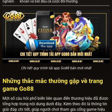
nghiệm
khoản và bắt đầu cá cược đổi thưởng.
Chi tiết quy trình tải app Go88 bản mới nhất
Những thắc mắc thường gặp về trang
game Go88
Một số câu hỏi phổ biến liên quan đến thương hiệu đã được
tổng hợp trong nội dung dưới đây. Kèm theo đó là thông tin
giải đáp chi tiết, giúp người chơi tham gia cổng game hiệu