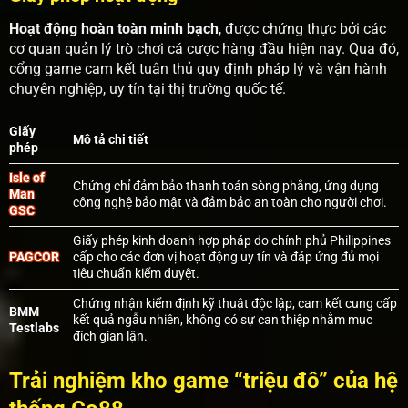
Hoạt động hoàn toàn minh bạch
, được chứng thực bởi các
cơ quan quản lý trò chơi cá cược hàng đầu hiện nay. Qua đó,
cổng game cam kết tuân thủ quy định pháp lý và vận hành
chuyên nghiệp, uy tín tại thị trường quốc tế.
Giấy
Mô tả chi tiết
phép
Isle of
Chứng chỉ đảm bảo thanh toán sòng phẳng, ứng dụng
Man
công nghệ bảo mật và đảm bảo an toàn cho người chơi.
GSC
Giấy phép kinh doanh hợp pháp do chính phủ Philippines
PAGCOR
cấp cho các đơn vị hoạt động uy tín và đáp ứng đủ mọi
tiêu chuẩn kiểm duyệt.
Chứng nhận kiểm định kỹ thuật độc lập, cam kết cung cấp
BMM
kết quả ngẫu nhiên, không có sự can thiệp nhằm mục
Testlabs
đích gian lận.
Trải nghiệm kho game “triệu đô” của hệ