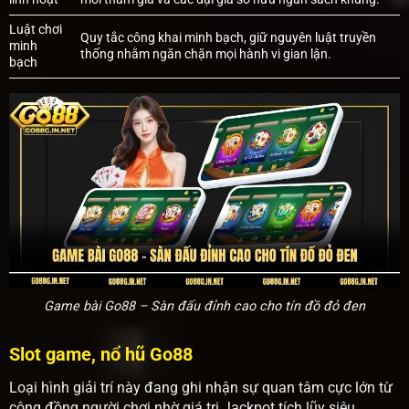
Luật chơi
Quy tắc công khai minh bạch, giữ nguyên luật truyền
minh
thống nhằm ngăn chặn mọi hành vi gian lận.
bạch
Game bài Go88 – Sàn đấu đỉnh cao cho tín đồ đỏ đen
Slot game, nổ hũ Go88
Loại hình giải trí này đang ghi nhận sự quan tâm cực lớn từ
cộng đồng người chơi nhờ giá trị Jackpot tích lũy siêu