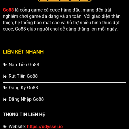
Go88
là cổng game cá cược hàng đầu, mang đến trải
nghiệm chơi game đa dạng và an toàn. Với giao diện thân
thiện, hệ thống bảo mật cao và hỗ trợ nhiều hình thức đặt
cược, Go88 giúp người chơi dễ dàng thắng lớn mỗi ngày.
LIÊN KẾT NHANH
💫 Nạp Tiền Go88
💫 Rút Tiền Go88
💫 Đăng Ký Go88
💫 Đăng Nhập Go88
THÔNG TIN LIÊN HỆ
💫
Website:
https://odyssei.io