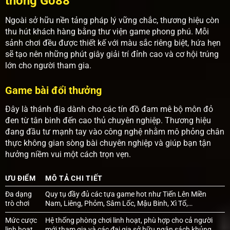
thống Go88
Ngoài sở hữu nền tảng pháp lý vững chắc, thương hiệu còn
thu hút khách hàng bằng thư viện game phong phú. Mỗi
sảnh chơi đều được thiết kế với màu sắc riêng biệt, hứa hẹn
sẽ tạo nên những phút giây giải trí đỉnh cao và cơ hội trúng
lớn cho người tham gia.
Game bài đổi thưởng
Đây là thánh địa dành cho các tín đồ đam mê bộ môn đỏ
đen từ tân binh đến cao thủ chuyên nghiệp. Thương hiệu
đang đầu tư mạnh tay vào công nghệ nhằm mô phỏng chân
thực không gian sòng bài chuyên nghiệp và giúp bạn tận
hưởng niềm vui một cách trọn vẹn.
ƯU ĐIỂM
MÔ TẢ CHI TIẾT
Đa dạng
Quy tụ đầy đủ các tựa game hot như Tiến Lên Miền
trò chơi
Nam, Liêng, Phỏm, Sâm Lốc, Mậu Binh, Xì Tố,…
Mức cược
Hệ thống phòng chơi linh hoạt, phù hợp cho cả người
linh hoạt
mới tham gia và các đại gia sở hữu ngân sách khủng.