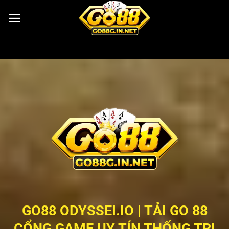
Bỏ
qua
nội
dung
GO88 ODYSSEI.IO | TẢI GO 88
CỔNG GAME UY TÍN THỐNG TRỊ