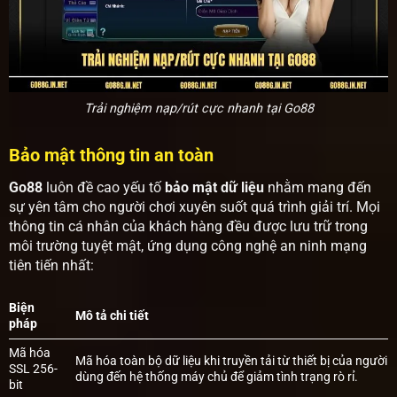
Trải nghiệm nạp/rút cực nhanh tại Go88
Bảo mật thông tin an toàn
Go88
luôn đề cao yếu tố
bảo mật dữ liệu
nhằm mang đến
sự yên tâm cho người chơi xuyên suốt quá trình giải trí. Mọi
thông tin cá nhân của khách hàng đều được lưu trữ trong
môi trường tuyệt mật, ứng dụng công nghệ an ninh mạng
tiên tiến nhất:
Biện
Mô tả chi tiết
pháp
Mã hóa
Mã hóa toàn bộ dữ liệu khi truyền tải từ thiết bị của người
SSL 256-
dùng đến hệ thống máy chủ để giảm tình trạng rò rỉ.
bit