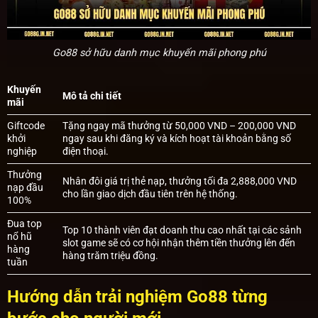
Go88 sở hữu danh mục khuyến mãi phong phú
Khuyến
Mô tả chi tiết
mãi
Giftcode
Tặng ngay mã thưởng từ 50,000 VND – 200,000 VND
khởi
ngay sau khi đăng ký và kích hoạt tài khoản bằng số
nghiệp
điện thoại.
Thưởng
Nhân đôi giá trị thẻ nạp, thưởng tối đa 2,888,000 VND
nạp đầu
cho lần giao dịch đầu tiên trên hệ thống.
100%
Đua top
Top 10 thành viên đạt doanh thu cao nhất tại các sảnh
nổ hũ
slot game sẽ có cơ hội nhận thêm tiền thưởng lên đến
hàng
hàng trăm triệu đồng.
tuần
Hướng dẫn trải nghiệm Go88 từng