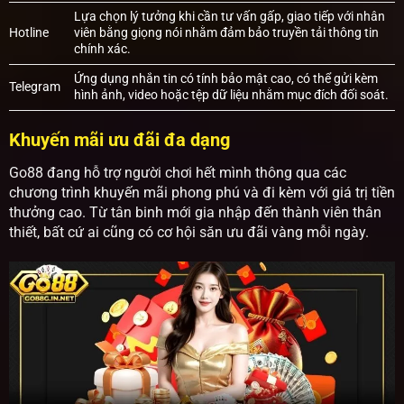
Lựa chọn lý tưởng khi cần tư vấn gấp, giao tiếp với nhân
Hotline
viên bằng giọng nói nhằm đảm bảo truyền tải thông tin
chính xác.
Ứng dụng nhắn tin có tính bảo mật cao, có thể gửi kèm
Telegram
hình ảnh, video hoặc tệp dữ liệu nhằm mục đích đối soát.
Khuyến mãi ưu đãi đa dạng
Go88 đang hỗ trợ người chơi hết mình thông qua các
chương trình khuyến mãi phong phú và đi kèm với giá trị tiền
thưởng cao. Từ tân binh mới gia nhập đến thành viên thân
thiết, bất cứ ai cũng có cơ hội săn ưu đãi vàng mỗi ngày.